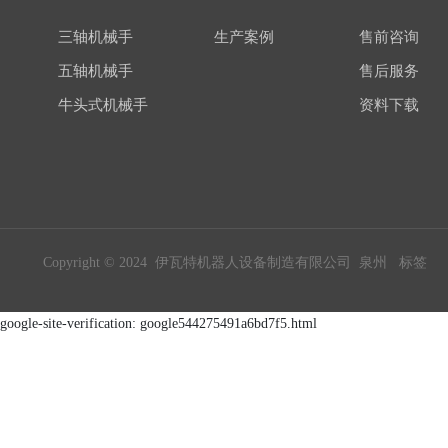
三轴机械手
生产案例
售前咨询
五轴机械手
售后服务
牛头式机械手
资料下载
Copyright © 2024 伊瓦特机器人设备制造有限公司
泉州
标签
google-site-verification: google544275491a6bd7f5.html